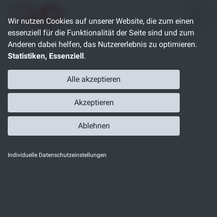
Direkt
zum
Wir nutzen Cookies auf unserer Website, die zum einen
Inhalt
essenziell für die Funktionalität der Seite sind und zum
Anderen dabei helfen, das Nutzererlebnis zu optimieren.
Statistiken, Essenziell
.
Alle akzeptieren
Akzeptieren
Ablehnen
Individuelle Datenschutzeinstellungen