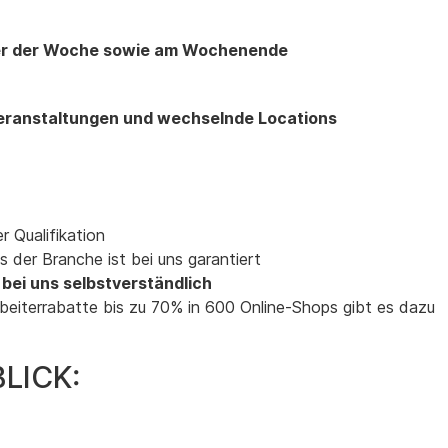
nter der Woche sowie am Wochenende
ranstaltungen und wechselnde Locations
 Qualifikation
 der Branche ist bei uns garantiert
 bei uns selbstverständlich
rbeiterrabatte bis zu 70% in 600 Online-Shops gibt es dazu
LICK: