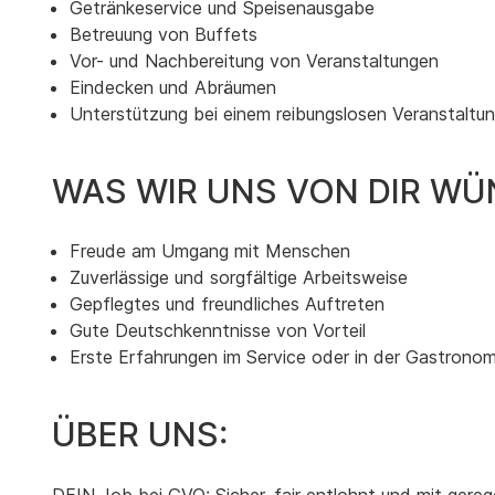
Getränkeservice und Speisenausgabe
Betreuung von Buffets
Vor- und Nachbereitung von Veranstaltungen
Eindecken und Abräumen
Unterstützung bei einem reibungslosen Veranstaltu
WAS WIR UNS VON DIR WÜ
Freude am Umgang mit Menschen
Zuverlässige und sorgfältige Arbeitsweise
Gepflegtes und freundliches Auftreten
Gute Deutschkenntnisse von Vorteil
Erste Erfahrungen im Service oder in der Gastrono
ÜBER UNS: