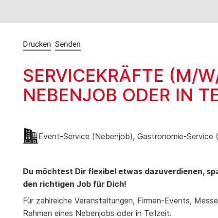
Drucken
Senden
SERVICEKRÄFTE (M/W
NEBENJOB ODER IN TE
Event-Service (Nebenjob), Gastronomie-Service 
Du möchtest Dir flexibel etwas dazuverdienen, s
den richtigen Job für Dich!
Für zahlreiche Veranstaltungen, Firmen-Events, Mess
Rahmen eines Nebenjobs oder in Teilzeit.