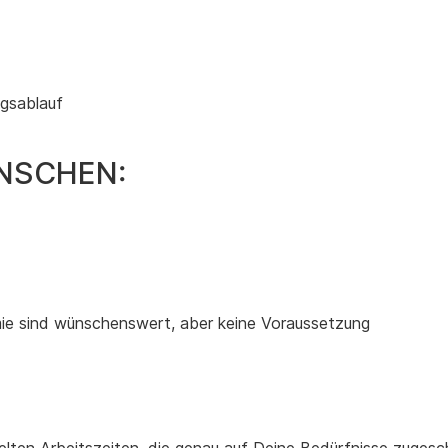
ngsablauf
NSCHEN:
mie sind wünschenswert, aber keine Voraussetzung