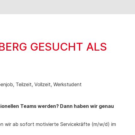
NBERG GESUCHT ALS
enjob, Teilzeit, Vollzeit, Werkstudent
ssionellen Teams werden? Dann haben wir genau
 wir ab sofort motivierte Servicekräfte (m/w/d) im