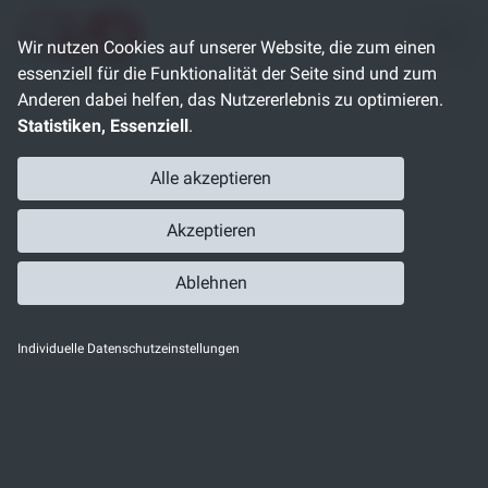
Direkt
zum
Wir nutzen Cookies auf unserer Website, die zum einen
Inhalt
essenziell für die Funktionalität der Seite sind und zum
Anderen dabei helfen, das Nutzererlebnis zu optimieren.
Statistiken, Essenziell
.
Alle akzeptieren
Akzeptieren
Ablehnen
Individuelle Datenschutzeinstellungen