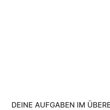
DEINE AUFGABEN IM ÜBERB