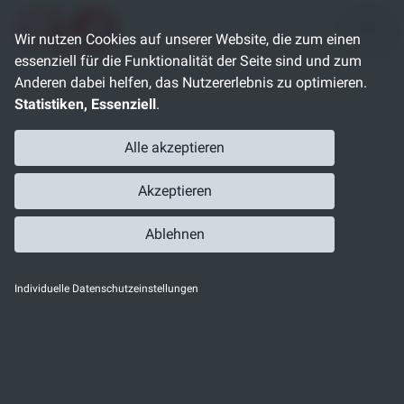
Direkt
zum
Wir nutzen Cookies auf unserer Website, die zum einen
Inhalt
essenziell für die Funktionalität der Seite sind und zum
Anderen dabei helfen, das Nutzererlebnis zu optimieren.
Statistiken, Essenziell
.
Alle akzeptieren
Akzeptieren
Ablehnen
Individuelle Datenschutzeinstellungen