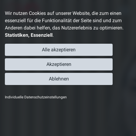
Direkt
zum
Wir nutzen Cookies auf unserer Website, die zum einen
Inhalt
essenziell für die Funktionalität der Seite sind und zum
Anderen dabei helfen, das Nutzererlebnis zu optimieren.
Statistiken, Essenziell
.
Alle akzeptieren
Akzeptieren
Ablehnen
Individuelle Datenschutzeinstellungen