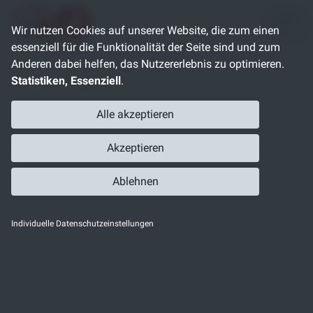
Direkt
zum
Wir nutzen Cookies auf unserer Website, die zum einen
Inhalt
essenziell für die Funktionalität der Seite sind und zum
Anderen dabei helfen, das Nutzererlebnis zu optimieren.
Statistiken, Essenziell
.
Alle akzeptieren
Akzeptieren
Ablehnen
Individuelle Datenschutzeinstellungen