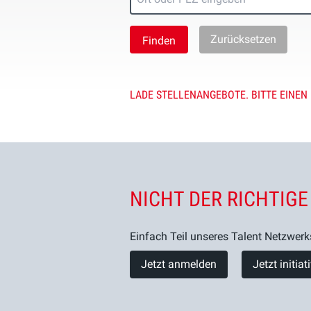
Zurücksetzen
LADE STELLENANGEBOTE. BITTE EINEN
NICHT DER RICHTIGE
Einfach Teil unseres Talent Netzwerk
Jetzt anmelden
Jetzt initia