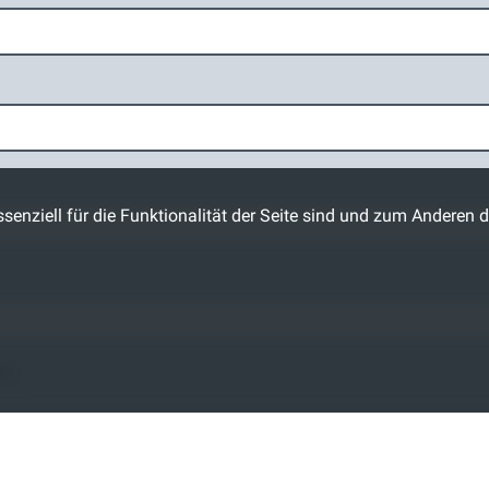
senziell für die Funktionalität der Seite sind und zum Anderen d
en
*