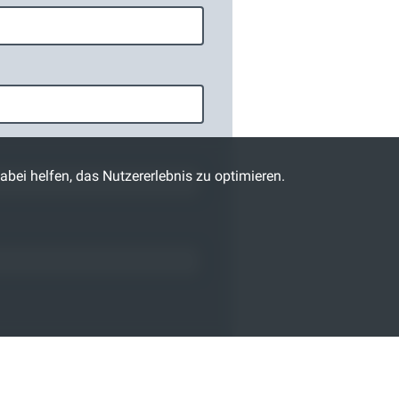
abei helfen, das Nutzererlebnis zu optimieren.