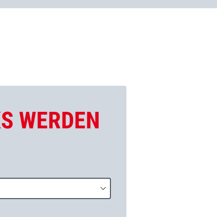
KS WERDEN