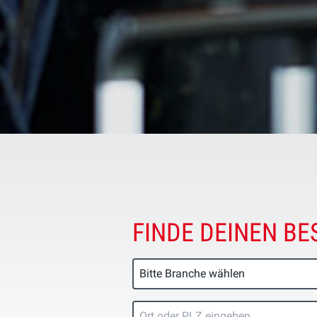
FINDE DEINEN BE