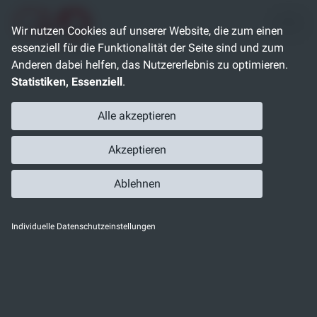
Direkt
zum
Wir nutzen Cookies auf unserer Website, die zum einen
Inhalt
essenziell für die Funktionalität der Seite sind und zum
Anderen dabei helfen, das Nutzererlebnis zu optimieren.
Statistiken, Essenziell
.
Alle akzeptieren
Akzeptieren
Ablehnen
Individuelle Datenschutzeinstellungen