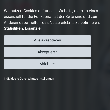
Direkt
zum
Wir nutzen Cookies auf unserer Website, die zum einen
Inhalt
essenziell für die Funktionalität der Seite sind und zum
Anderen dabei helfen, das Nutzererlebnis zu optimieren.
Statistiken, Essenziell
.
Alle akzeptieren
Akzeptieren
Ablehnen
Individuelle Datenschutzeinstellungen