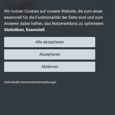
Direkt
zum
Wir nutzen Cookies auf unserer Website, die zum einen
Inhalt
essenziell für die Funktionalität der Seite sind und zum
Anderen dabei helfen, das Nutzererlebnis zu optimieren.
Statistiken, Essenziell
.
Alle akzeptieren
Akzeptieren
Ablehnen
Individuelle Datenschutzeinstellungen