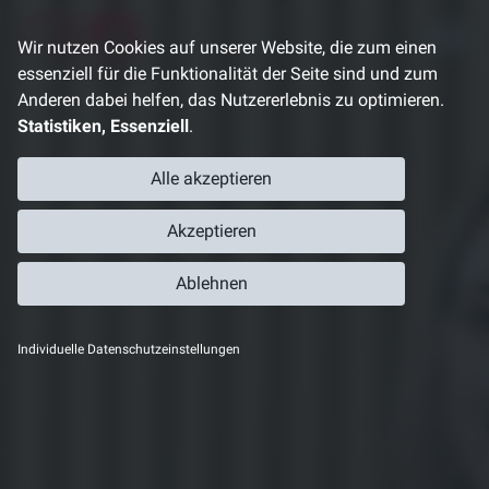
Direkt
zum
Wir nutzen Cookies auf unserer Website, die zum einen
Inhalt
essenziell für die Funktionalität der Seite sind und zum
Anderen dabei helfen, das Nutzererlebnis zu optimieren.
Statistiken, Essenziell
.
Alle akzeptieren
Akzeptieren
Ablehnen
Individuelle Datenschutzeinstellungen