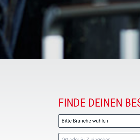
FINDE DEINEN BE