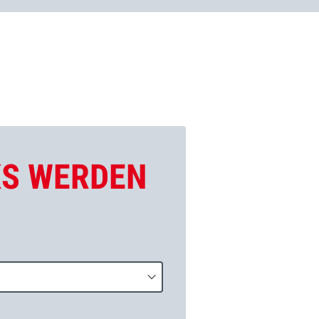
KS WERDEN