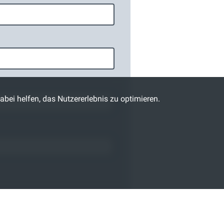
abei helfen, das Nutzererlebnis zu optimieren.