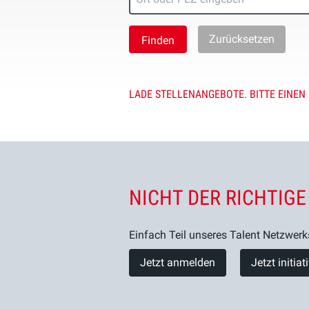
Zurücksetzen
LADE STELLENANGEBOTE. BITTE EINEN
NICHT DER RICHTIGE
Einfach Teil unseres Talent Netzwerk
Jetzt anmelden
Jetzt initia