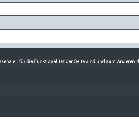
senziell für die Funktionalität der Seite sind und zum Anderen d
en
*