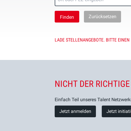
Zurücksetzen
LADE STELLENANGEBOTE. BITTE EINEN
NICHT DER RICHTIGE
Einfach Teil unseres Talent Netzwerk
Jetzt anmelden
Jetzt initia