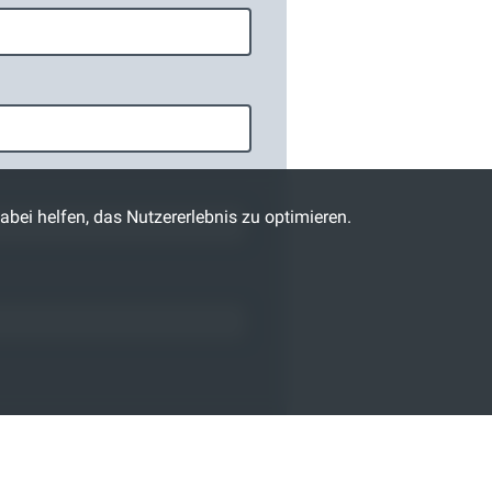
abei helfen, das Nutzererlebnis zu optimieren.