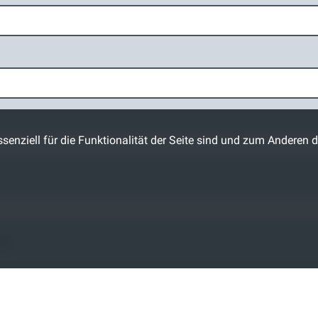
senziell für die Funktionalität der Seite sind und zum Anderen d
en
*