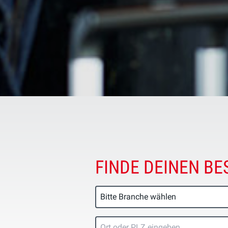
FINDE DEINEN BE