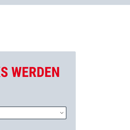
KS WERDEN