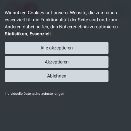
Direkt
zum
Wir nutzen Cookies auf unserer Website, die zum einen
Inhalt
essenziell für die Funktionalität der Seite sind und zum
Anderen dabei helfen, das Nutzererlebnis zu optimieren.
Statistiken, Essenziell
.
Alle akzeptieren
Akzeptieren
Ablehnen
Individuelle Datenschutzeinstellungen