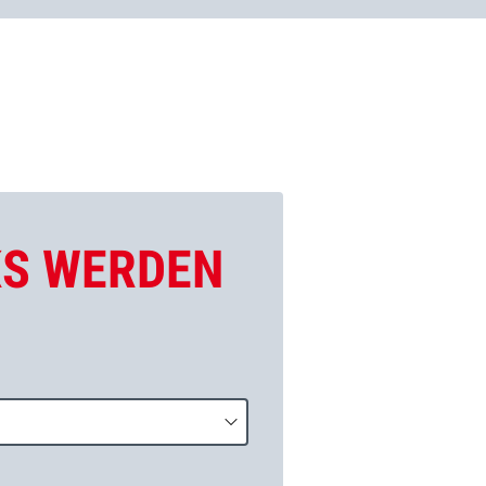
KS WERDEN