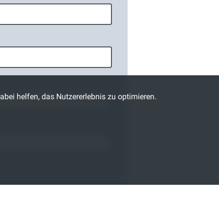
abei helfen, das Nutzererlebnis zu optimieren.