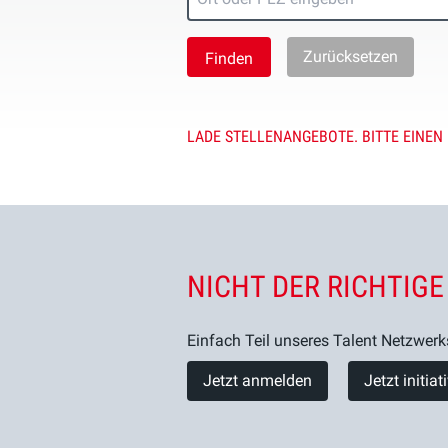
Zurücksetzen
LADE STELLENANGEBOTE. BITTE EINEN
NICHT DER RICHTIGE
Einfach Teil unseres Talent Netzwerk
Jetzt anmelden
Jetzt initia