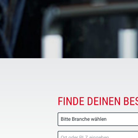
FINDE DEINEN BE