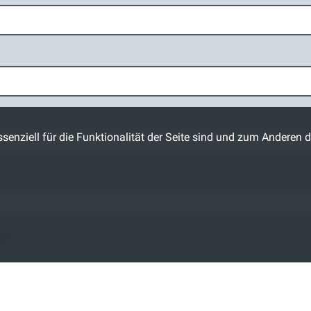
senziell für die Funktionalität der Seite sind und zum Anderen d
en
*