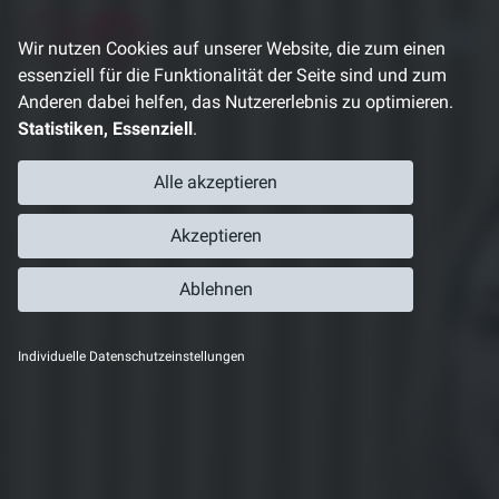
Direkt
zum
Wir nutzen Cookies auf unserer Website, die zum einen
Inhalt
essenziell für die Funktionalität der Seite sind und zum
Anderen dabei helfen, das Nutzererlebnis zu optimieren.
Statistiken, Essenziell
.
Alle akzeptieren
Akzeptieren
Ablehnen
Individuelle Datenschutzeinstellungen