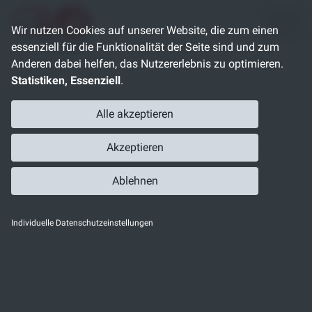
Direkt
zum
Wir nutzen Cookies auf unserer Website, die zum einen
Inhalt
essenziell für die Funktionalität der Seite sind und zum
Anderen dabei helfen, das Nutzererlebnis zu optimieren.
Statistiken, Essenziell
.
Alle akzeptieren
Akzeptieren
Ablehnen
Individuelle Datenschutzeinstellungen