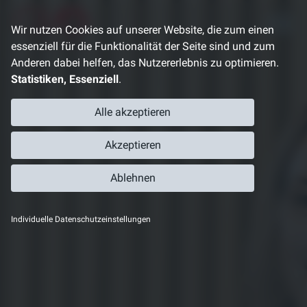
Direkt
zum
Wir nutzen Cookies auf unserer Website, die zum einen
Inhalt
essenziell für die Funktionalität der Seite sind und zum
Anderen dabei helfen, das Nutzererlebnis zu optimieren.
Statistiken, Essenziell
.
Alle akzeptieren
Akzeptieren
Ablehnen
Individuelle Datenschutzeinstellungen