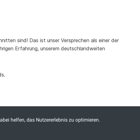
nitten sind! Das ist unser Versprechen als einer der
jährigen Erfahrung, unserem deutschlandweiten
ds.
abei helfen, das Nutzererlebnis zu optimieren.