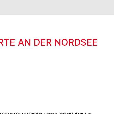
ORTE AN DER NORDSEE