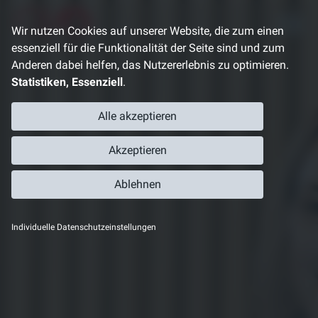
Direkt
zum
Wir nutzen Cookies auf unserer Website, die zum einen
Inhalt
essenziell für die Funktionalität der Seite sind und zum
Anderen dabei helfen, das Nutzererlebnis zu optimieren.
Statistiken, Essenziell
.
Alle akzeptieren
Akzeptieren
Ablehnen
Individuelle Datenschutzeinstellungen