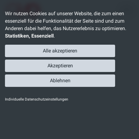
Direkt
zum
Wir nutzen Cookies auf unserer Website, die zum einen
Inhalt
essenziell für die Funktionalität der Seite sind und zum
Anderen dabei helfen, das Nutzererlebnis zu optimieren.
Statistiken, Essenziell
.
Alle akzeptieren
Akzeptieren
Ablehnen
Individuelle Datenschutzeinstellungen