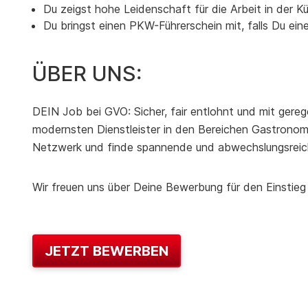
Du zeigst hohe Leidenschaft für die Arbeit in der K
Du bringst einen PKW-Führerschein mit, falls Du e
ÜBER UNS:
DEIN Job bei GVO: Sicher, fair entlohnt und mit gereg
modernsten Dienstleister in den Bereichen Gastronomie
Netzwerk und finde spannende und abwechslungsreic
Wir freuen uns über Deine Bewerbung für den Einstieg
JETZT BEWERBEN