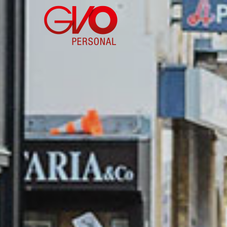
Direkt
zum
Inhalt