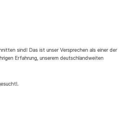
nitten sind! Das ist unser Versprechen als einer der
jährigen Erfahrung, unserem deutschlandweiten
esucht!.