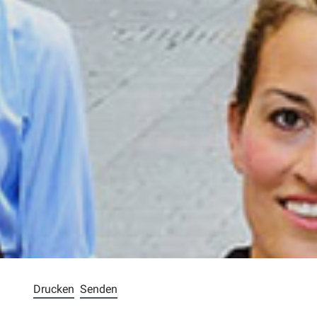
Drucken
Senden