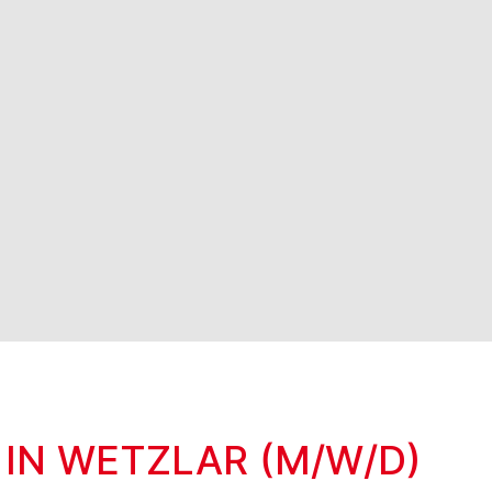
 IN WETZLAR (M/W/D)