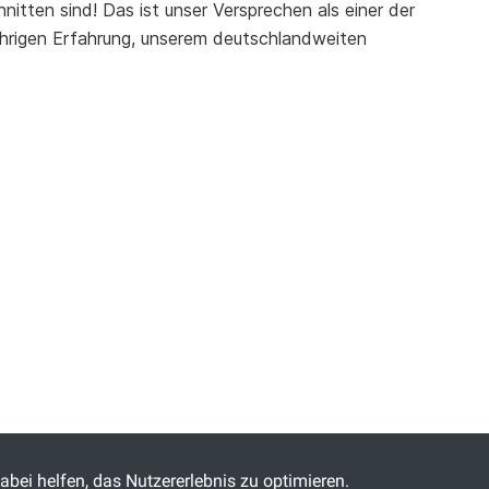
nitten sind! Das ist unser Versprechen als einer der
jährigen Erfahrung, unserem deutschlandweiten
abei helfen, das Nutzererlebnis zu optimieren.