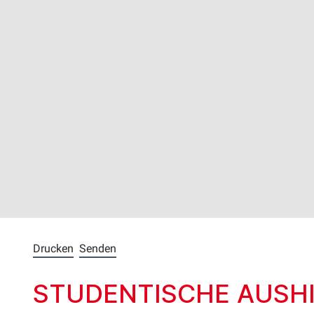
Drucken
Senden
STUDENTISCHE AUSHIL