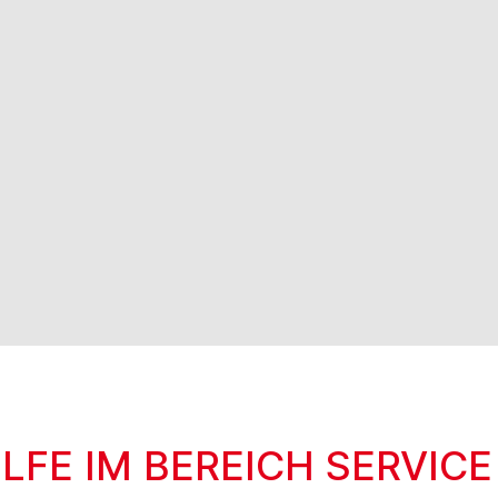
FE IM BEREICH SERVICE