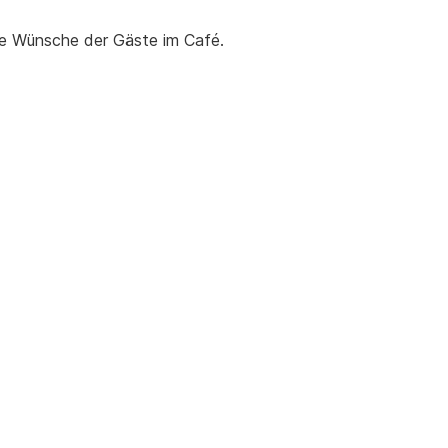
die Wünsche der Gäste im Café.