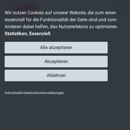
Direkt
zum
Wir nutzen Cookies auf unserer Website, die zum einen
Inhalt
essenziell für die Funktionalität der Seite sind und zum
Anderen dabei helfen, das Nutzererlebnis zu optimieren.
Statistiken, Essenziell
.
Alle akzeptieren
Akzeptieren
Ablehnen
Individuelle Datenschutzeinstellungen