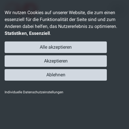
Direkt
zum
Wir nutzen Cookies auf unserer Website, die zum einen
Inhalt
essenziell für die Funktionalität der Seite sind und zum
Anderen dabei helfen, das Nutzererlebnis zu optimieren.
Statistiken, Essenziell
.
Alle akzeptieren
Akzeptieren
Ablehnen
Individuelle Datenschutzeinstellungen