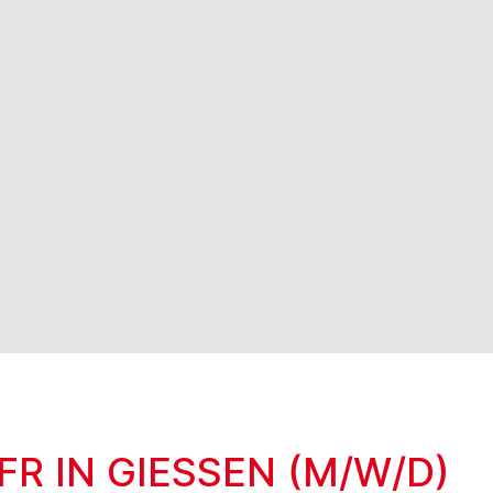
R IN GIESSEN (M/W/D)