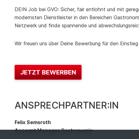
DEIN Job bei GVO: Sicher, fair entlohnt und mit gereg
modernsten Dienstleister in den Bereichen Gastronomie
Netzwerk und finde spannende und abwechslungsreic
Wir freuen uns über Deine Bewerbung für den Einstieg
JETZT BEWERBEN
ANSPRECHPARTNER:IN
Felix Semsroth
Account Manager Gastronomie