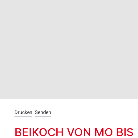
Drucken
Senden
BEIKOCH VON MO BIS F