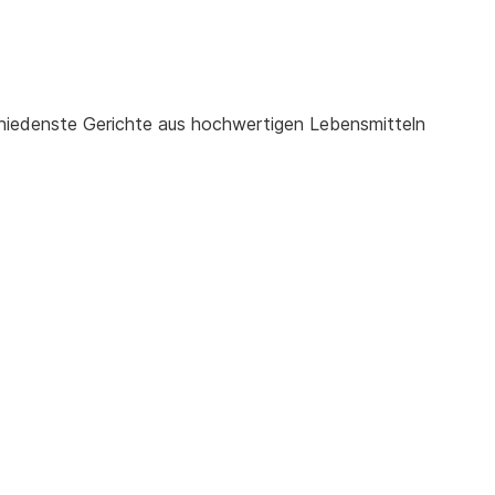
chiedenste Gerichte aus hochwertigen Lebensmitteln