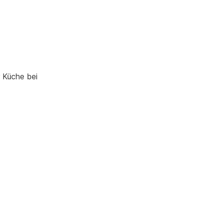
r Küche bei