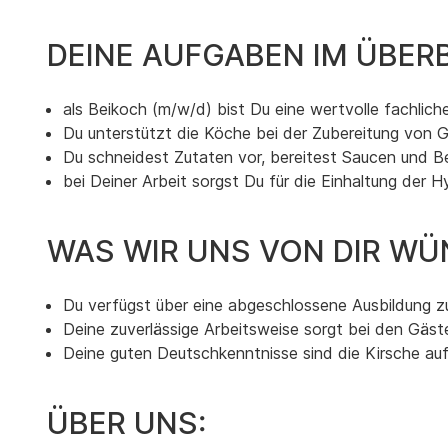
DEINE AUFGABEN IM ÜBERB
als Beikoch (m/w/d) bist Du eine wertvolle fachli
Du unterstützt die Köche bei der Zubereitung von G
Du schneidest Zutaten vor, bereitest Saucen und Be
bei Deiner Arbeit sorgst Du für die Einhaltung de
WAS WIR UNS VON DIR WÜ
Du verfügst über eine abgeschlossene Ausbildung 
Deine zuverlässige Arbeitsweise sorgt bei den Gäs
Deine guten Deutschkenntnisse sind die Kirsche a
ÜBER UNS: