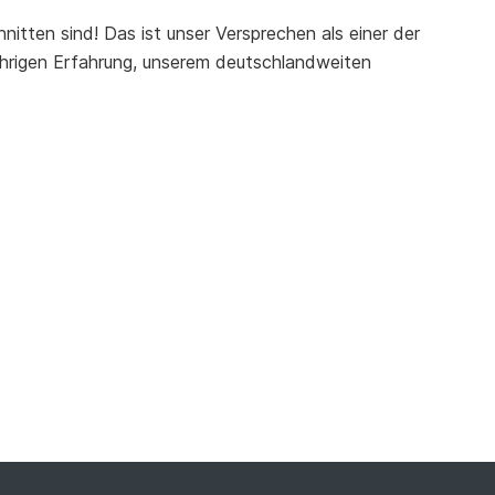
nitten sind! Das ist unser Versprechen als einer der
jährigen Erfahrung, unserem deutschlandweiten