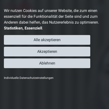
Direkt
zum
Wir nutzen Cookies auf unserer Website, die zum einen
Inhalt
essenziell für die Funktionalität der Seite sind und zum
Anderen dabei helfen, das Nutzererlebnis zu optimieren.
Statistiken, Essenziell
.
Alle akzeptieren
Akzeptieren
Ablehnen
Individuelle Datenschutzeinstellungen